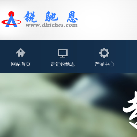
网站首页
走进锐驰恩
产品中心